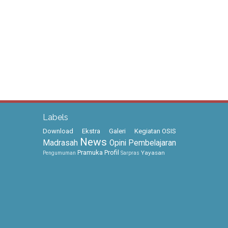
Labels
Download
Ekstra
Galeri
Kegiatan OSIS
News
Madrasah
Opini
Pembelajaran
Pramuka
Profil
Yayasan
Pengumuman
Sarpras