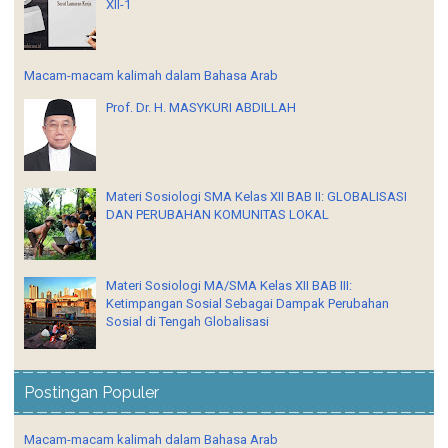
XII-1
Macam-macam kalimah dalam Bahasa Arab
Prof. Dr. H. MASYKURI ABDILLAH
Materi Sosiologi SMA Kelas XII BAB II: GLOBALISASI
DAN PERUBAHAN KOMUNITAS LOKAL
Materi Sosiologi MA/SMA Kelas XII BAB III:
Ketimpangan Sosial Sebagai Dampak Perubahan
Sosial di Tengah Globalisasi
Postingan Populer
Macam-macam kalimah dalam Bahasa Arab