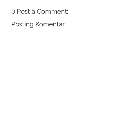
0 Post a Comment:
Posting Komentar