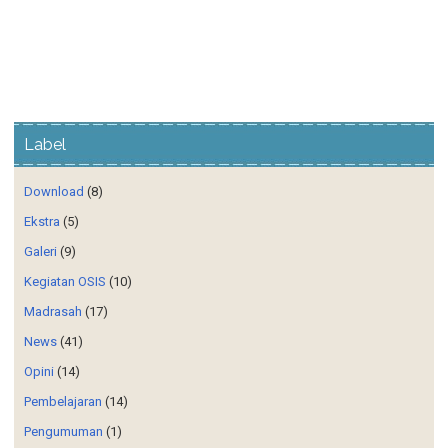
Label
Download
(8)
Ekstra
(5)
Galeri
(9)
Kegiatan OSIS
(10)
Madrasah
(17)
News
(41)
Opini
(14)
Pembelajaran
(14)
Pengumuman
(1)