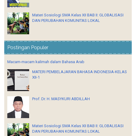
Materi Sosiologi SMA Kelas XII BAB II: GLOBALISASI
DAN PERUBAHAN KOMUNITAS LOKAL
Postingan Populer
Macam-macam kalimah dalam Bahasa Arab
MATERI PEMBELAJARAN BAHASA INDONESIA-KELAS
XII-1
Prof. Dr. H. MASYKURI ABDILLAH
Materi Sosiologi SMA Kelas XII BAB II: GLOBALISASI
DAN PERUBAHAN KOMUNITAS LOKAL