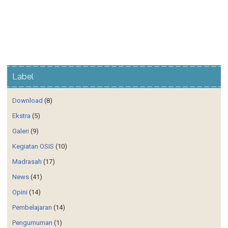
Label
Download
(8)
Ekstra
(5)
Galeri
(9)
Kegiatan OSIS
(10)
Madrasah
(17)
News
(41)
Opini
(14)
Pembelajaran
(14)
Pengumuman
(1)