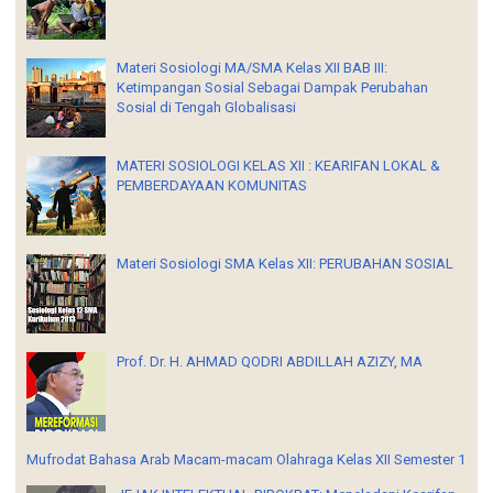
Materi Sosiologi MA/SMA Kelas XII BAB III:
Ketimpangan Sosial Sebagai Dampak Perubahan
Sosial di Tengah Globalisasi
MATERI SOSIOLOGI KELAS XII : KEARIFAN LOKAL &
PEMBERDAYAAN KOMUNITAS
Materi Sosiologi SMA Kelas XII: PERUBAHAN SOSIAL
Prof. Dr. H. AHMAD QODRI ABDILLAH AZIZY, MA
Mufrodat Bahasa Arab Macam-macam Olahraga Kelas XII Semester 1