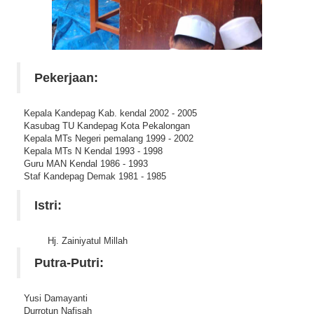
Pekerjaan:
Kepala Kandepag Kab. kendal 2002 - 2005
Kasubag TU Kandepag Kota Pekalongan
Kepala MTs Negeri pemalang 1999 - 2002
Kepala MTs N Kendal 1993 - 1998
Guru MAN Kendal 1986 - 1993
Staf Kandepag Demak 1981 - 1985
Istri:
Hj. Zainiyatul Millah
Putra-Putri:
Yusi Damayanti
Durrotun Nafisah