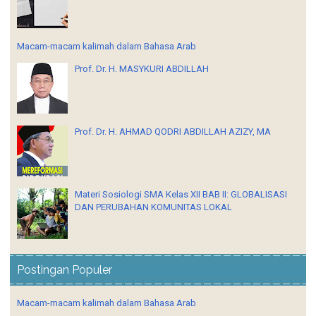
Macam-macam kalimah dalam Bahasa Arab
Prof. Dr. H. MASYKURI ABDILLAH
Prof. Dr. H. AHMAD QODRI ABDILLAH AZIZY, MA
Materi Sosiologi SMA Kelas XII BAB II: GLOBALISASI
DAN PERUBAHAN KOMUNITAS LOKAL
Postingan Populer
Macam-macam kalimah dalam Bahasa Arab