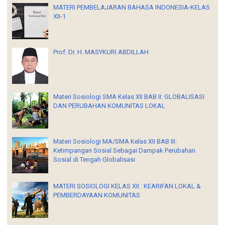
MATERI PEMBELAJARAN BAHASA INDONESIA-KELAS
XII-1
Prof. Dr. H. MASYKURI ABDILLAH
Materi Sosiologi SMA Kelas XII BAB II: GLOBALISASI
DAN PERUBAHAN KOMUNITAS LOKAL
Materi Sosiologi MA/SMA Kelas XII BAB III:
Ketimpangan Sosial Sebagai Dampak Perubahan
Sosial di Tengah Globalisasi
MATERI SOSIOLOGI KELAS XII : KEARIFAN LOKAL &
PEMBERDAYAAN KOMUNITAS